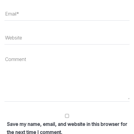
Save my name, email, and website in this browser for
the next time I comment.