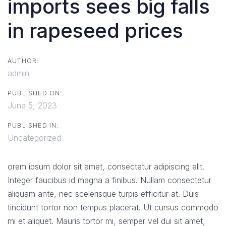
imports sees big falls
in rapeseed prices
AUTHOR:
admin
PUBLISHED ON:
June 5, 2023
PUBLISHED IN:
Uncategorized
orem ipsum dolor sit amet, consectetur adipiscing elit.
Integer faucibus id magna a finibus. Nullam consectetur
aliquam ante, nec scelerisque turpis efficitur at. Duis
tincidunt tortor non tempus placerat. Ut cursus commodo
mi et aliquet. Mauris tortor mi, semper vel dui sit amet,