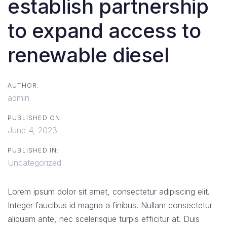
establish partnership
to expand access to
renewable diesel
AUTHOR:
admin
PUBLISHED ON:
June 4, 2023
PUBLISHED IN:
Uncategorized
Lorem ipsum dolor sit amet, consectetur adipiscing elit.
Integer faucibus id magna a finibus. Nullam consectetur
aliquam ante, nec scelerisque turpis efficitur at. Duis