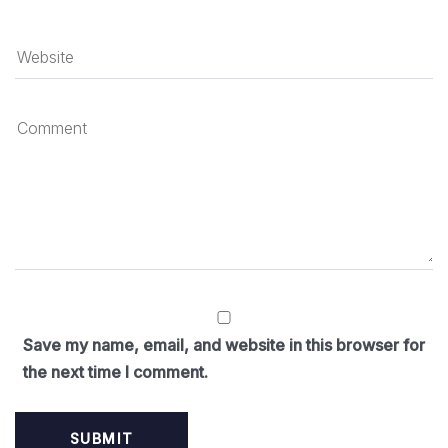
Save my name, email, and website in this browser for
the next time I comment.